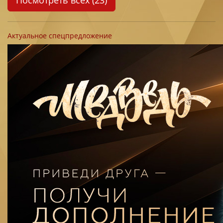
Посмотреть всех (23)
Актуальное спецпредложение