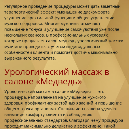
Регулярное проведение процедуры может дать заметный
терапевтический эффект: уменьшение дискомфорта,
улучшение эректильной функции и общее укрепление
мужского здоровья. Многие мужчины отмечают
повышение тонуса и улучшение самочувствия уже после
нескольких сеансов. В профессиональных условиях,
которые предлагает салон медведь, урологический массаж
мужчине проводится с учетом индивидуальных
особенностей клиента и помогает достичь максимально
выраженного результата.
Урологический массаж в
салоне «Медведь»
Урологический массаж в салоне «Медведь» — это
процедура, направленная на улучшение мужского
здоровья, профилактику застойных явлений и повышение
общего тонуса организма. Специалисты салона уделяют
внимание комфорту клиента и соблюдению
профессиональных стандартов, благодаря чему процедура
проходит максимально деликатно и эффективно. Такой