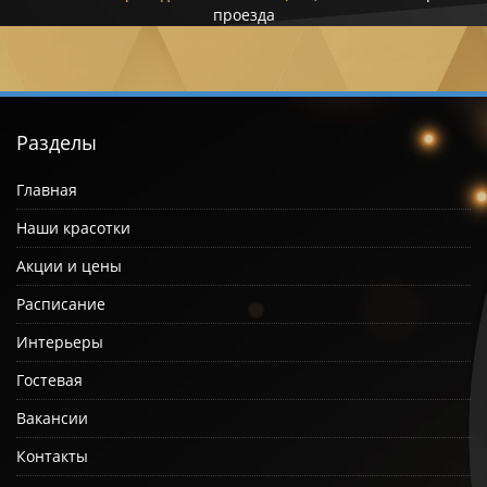
проезда
Разделы
Главная
Наши красотки
Акции и цены
Расписание
Интерьеры
Гостевая
Вакансии
Контакты