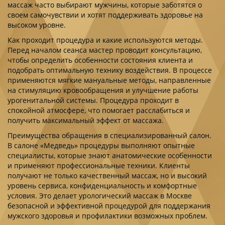
массаж часто выбирают мужчины, которые заботятся о
своем самочувствии и хотят поддерживать здоровье на
высоком уровне.
Как проходит процедура и какие используются методы.
Перед началом сеанса мастер проводит консультацию,
чтобы определить особенности состояния клиента и
подобрать оптимальную технику воздействия. В процессе
применяются мягкие мануальные методы, направленные
на стимуляцию кровообращения и улучшение работы
урогенитальной системы. Процедура проходит в
спокойной атмосфере, что помогает расслабиться и
получить максимальный эффект от массажа.
Преимущества обращения в специализированный салон.
В салоне «Медведь» процедуры выполняют опытные
специалисты, которые знают анатомические особенности
и применяют профессиональные техники. Клиенты
получают не только качественный массаж, но и высокий
уровень сервиса, конфиденциальность и комфортные
условия. Это делает урологический массаж в Москве
безопасной и эффективной процедурой для поддержания
мужского здоровья и профилактики возможных проблем.