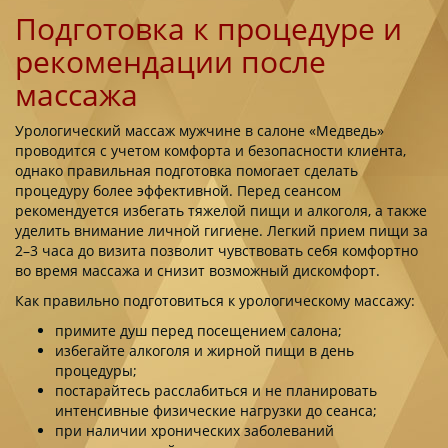
Подготовка к процедуре и
рекомендации после
массажа
Урологический массаж мужчине в салоне «Медведь»
проводится с учетом комфорта и безопасности клиента,
однако правильная подготовка помогает сделать
процедуру более эффективной. Перед сеансом
рекомендуется избегать тяжелой пищи и алкоголя, а также
уделить внимание личной гигиене. Легкий прием пищи за
2–3 часа до визита позволит чувствовать себя комфортно
во время массажа и снизит возможный дискомфорт.
Как правильно подготовиться к урологическому массажу:
примите душ перед посещением салона;
избегайте алкоголя и жирной пищи в день
процедуры;
постарайтесь расслабиться и не планировать
интенсивные физические нагрузки до сеанса;
при наличии хронических заболеваний