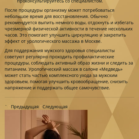
проконсультируйтесь со специалистом.
После процедуры организму может потребоваться
небольшое время для восстановления. Обычно
рекомендуется выпить немного воды, отдохнуть и избегать
чрезмерной физической активности в течение нескольких
часов. Это помогает улучшить циркуляцию и закрепить
эффект от урологического массажа в Москве.
Для поддержания мужского здоровья специалисты
советуют регулярно проходить профилактические
процедуры, соблюдать активный образ жизни и следить за
питанием. Урологический массаж в салоне «Медведь»
может стать частью комплексного ухода за мужским
здоровьем, помогая улучшить кровообращение, снизить
напряжение и поддержать общее самочувствие.
`
Предыдущая
Следующая