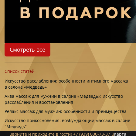
Смотреть все
Список статей
Искусство расслабления: особенности интимного массажа
в салоне «Медведь»
Аква массаж для мужчин в салоне «Медведь»: искусство
расслабления и восстановления
Релакс массаж для мужчин: особенности и преимущества
Искусство прикосновения: возбуждающий массаж в салоне
"Медведь"
Звоните и приходите в гости!
+7 (939) 000-73-37
Карта