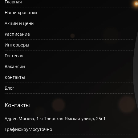
Главная
Наши красотки
Акции и цены
Расписание
Интерьеры
Гостевая
Вакансии
Контакты
Блог
Контакты
Адрес:
Москва, 1-я Тверская-Ямская улица, 25с1
График:
круглосуточно