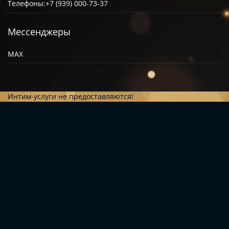
Телефоны:
+7 (939) 000-73-37
Мессенджеры
MAX
Интим-услуги не предоставляются!