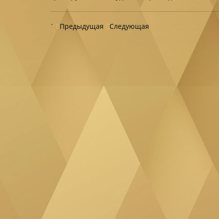
`
Предыдущая
Следующая