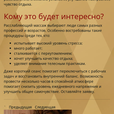
чувство отдыха.
Кому это будет интересно?
Расслабляющий массаж выбирают люди самых разных
профессий и возрастов. Особенно востребованы такие
процедуры среди тех, кто:
испытывает высокий уровень стресса;
много работает;
сталкивается с переутомлением;
хочет улучшить качество отдыха;
уделяет внимание телесным практикам.
Даже короткий сеанс помогает переключиться с рабочих
задач и восстановить внутренний баланс. Возможность
провести несколько часов в спокойной атмосфере
помогает снизить уровень ежедневного напряжения и
улучшить общее самочувствие. Оставляйте заявку.
`
Предыдущая
Следующая