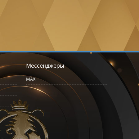
Мессенджеры
MAX