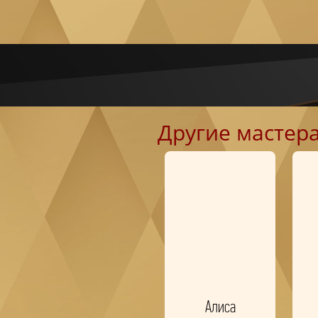
Другие мастер
Алиса