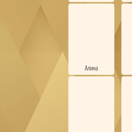
Алина