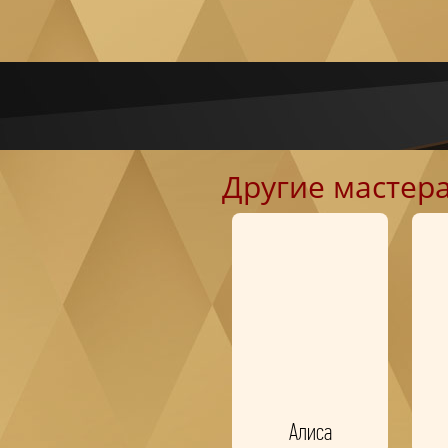
Другие мастер
Алиса