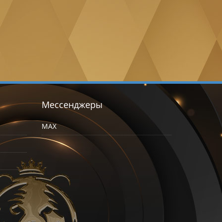
Мессенджеры
MAX